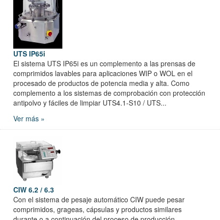
UTS IP65i
El sistema UTS IP65i es un complemento a las prensas de
comprimidos lavables para aplicaciones WIP o WOL en el
procesado de productos de potencia media y alta. Como
complemento a los sistemas de comprobación con protección
antipolvo y fáciles de limpiar UTS4.1-S10 / UTS...
Ver más »
CIW 6.2 / 6.3
Con el sistema de pesaje automático CIW puede pesar
comprimidos, grageas, cápsulas y productos similares
durante o a continuación del proceso de producción.