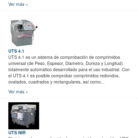
Ver más »
UTS 4.1
UTS 4.1 es un sistema de comprobación de comprimidos
universal (de Peso, Espesor, Diametro, Dureza y Longitud)
totalmente automático desarrollado para el uso industrial. Con
el UTS 4.1 es posible comprobar comprimidos redondos,
ovalados, cuadrados y rectangulares, así como...
Ver más »
UTS NIR