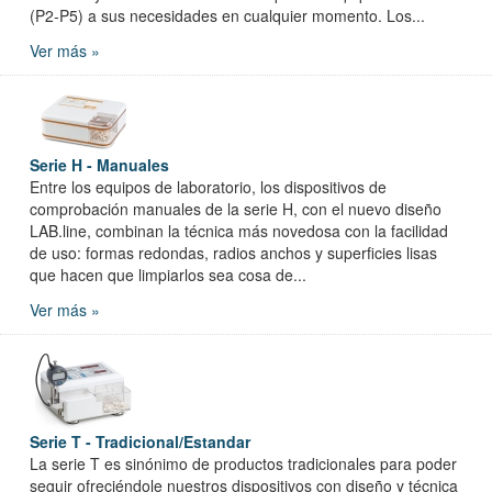
(P2-P5) a sus necesidades en cualquier momento. Los...
Ver más »
Serie H - Manuales
Entre los equipos de laboratorio, los dispositivos de
comprobación manuales de la serie H, con el nuevo diseño
LAB.line, combinan la técnica más novedosa con la facilidad
de uso: formas redondas, radios anchos y superficies lisas
que hacen que limpiarlos sea cosa de...
Ver más »
Serie T - Tradicional/Estandar
La serie T es sinónimo de productos tradicionales para poder
seguir ofreciéndole nuestros dispositivos con diseño y técnica