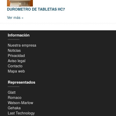
DUROMETRO DE TABLETAS HC7
Ver más »
Información
Nuestra empresa
Noticias
Privacidad
Aviso legal
Contacto
Mapa web
Representados
Glatt
Romaco
Watson-Marlow
Gehaka
Last Technology