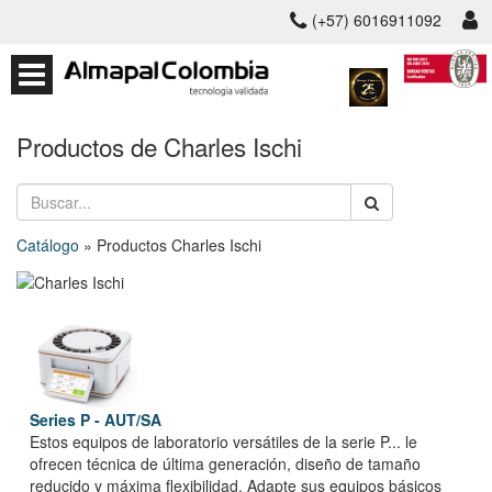
(+57) 6016911092
Productos de Charles Ischi
Catálogo
» Productos Charles Ischi
Series P - AUT/SA
Estos equipos de laboratorio versátiles de la serie P... le
ofrecen técnica de última generación, diseño de tamaño
reducido y máxima flexibilidad. Adapte sus equipos básicos