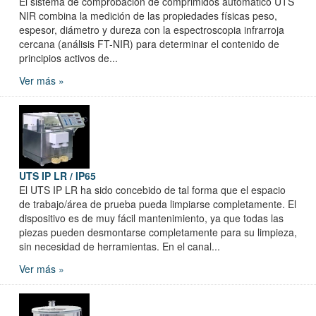
El sistema de comprobación de comprimidos automático UTS
NIR combina la medición de las propiedades físicas peso,
espesor, diámetro y dureza con la espectroscopia infrarroja
cercana (análisis FT-NIR) para determinar el contenido de
principios activos de...
Ver más »
UTS IP LR / IP65
El UTS IP LR ha sido concebido de tal forma que el espacio
de trabajo/área de prueba pueda limpiarse completamente. El
dispositivo es de muy fácil mantenimiento, ya que todas las
piezas pueden desmontarse completamente para su limpieza,
sin necesidad de herramientas. En el canal...
Ver más »