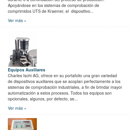
Apoyándose en los sistemas de comprobación de
comprimidos UTS de Kraemer, el dispositivo...
Ver más »
Equipos Auxiliares
Charles Ischi AG, ofrece en su portafolio una gran variedad
de dispositivos auxiliares que se acoplan perfectamente a los
sistemas de comprobación industriales, a fin de brindar mayor
automatización a estos procesos. Todos los equipos son
opcionales, algunos, por defecto, se...
Ver más »