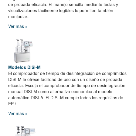
de probada eficacia. El manejo sencillo mediante teclas y
visualizaciones fácilmente legibles le permiten también
manipular...
Ver más »
Modelos DISI-M
El comprobador de tiempo de desintegración de comprimidos
DISI-M le ofrece facilidad de uso con un diseño de probada
eficacia. Escoja el comprobador de tiempo de desintegración
manual DISI-M como alternativa económica al modelo
automático DISI-A. El DISI-M cumple todos los requisitos de
EP /...
Ver más »