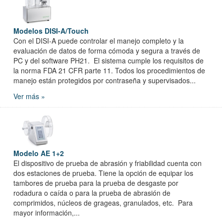
Modelos DISI-A/Touch
Con el DISI-A puede controlar el manejo completo y la
evaluación de datos de forma cómoda y segura a través de
PC y del software PH21. El sistema cumple los requisitos de
la norma FDA 21 CFR parte 11. Todos los procedimientos de
manejo están protegidos por contraseña y supervisados...
Ver más »
Modelo AE 1+2
El dispositivo de prueba de abrasión y friabilidad cuenta con
dos estaciones de prueba. Tiene la opción de equipar los
tambores de prueba para la prueba de desgaste por
rodadura o caída o para la prueba de abrasión de
comprimidos, núcleos de grageas, granulados, etc. Para
mayor información,...