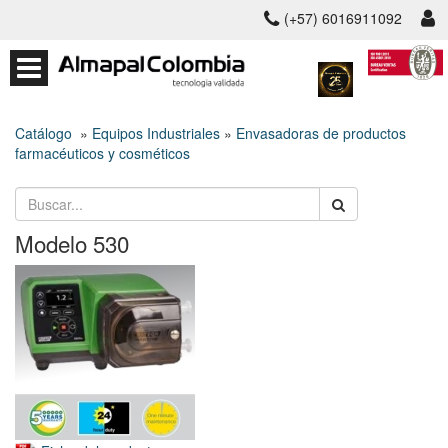
(+57) 6016911092
Catálogo
»
Equipos Industriales
»
Envasadoras de productos
farmacéuticos y cosméticos
Modelo 530