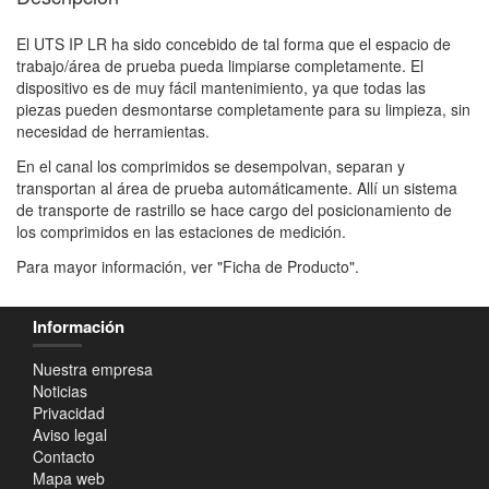
El UTS IP LR ha sido concebido de tal forma que el espacio de
trabajo/área de prueba pueda limpiarse completamente. El
dispositivo es de muy fácil mantenimiento, ya que todas las
piezas pueden desmontarse completamente para su limpieza, sin
necesidad de herramientas.
En el canal los comprimidos se desempolvan, separan y
transportan al área de prueba automáticamente. Allí un sistema
de transporte de rastrillo se hace cargo del posicionamiento de
los comprimidos en las estaciones de medición.
Para mayor información, ver "Ficha de Producto".
Información
Nuestra empresa
Noticias
Privacidad
Aviso legal
Contacto
Mapa web