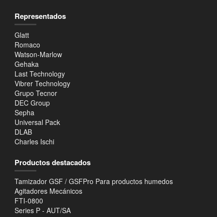
Representados
Glatt
Romaco
Watson-Marlow
Gehaka
Last Technology
Vibrer Technology
Grupo Tecnor
DEC Group
Sepha
Universal Pack
DLAB
Charles Ischi
Productos destacados
Tamizador GSF / GSFPro Para productos humedos
Agitadores Mecánicos
FTI-0800
Series P - AUT/SA