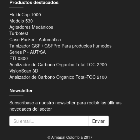
Productos destacados
FluidoCap 1000
Modelo 530
Agitadores Mecánicos
Turbotest
Case Packer - Automática
Tamizador GSF / GSFPro Para productos humedos
Series P - AUT/SA
FTI-0800
Analizador de Carbono Organico Total-TOC 2200
VisionScan 3D
Analizador de Carbono Organico Total-TOC 2100
Newsletter
Subscríbase a nuestro newsletter para recibir las últimas
novedades del sector
Enviar
© Almapal Colombia 2017