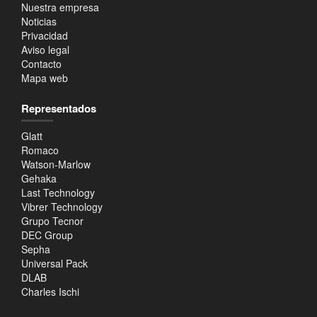
Nuestra empresa
Noticias
Privacidad
Aviso legal
Contacto
Mapa web
Representados
Glatt
Romaco
Watson-Marlow
Gehaka
Last Technology
Vibrer Technology
Grupo Tecnor
DEC Group
Sepha
Universal Pack
DLAB
Charles Ischi