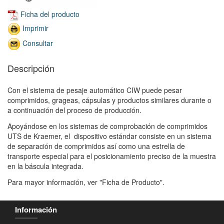
Ficha del producto
Imprimir
Consultar
Descripción
Con el sistema de pesaje automático CIW puede pesar
comprimidos, grageas, cápsulas y productos similares durante o
a continuación del proceso de producción.
Apoyándose en los sistemas de comprobación de comprimidos
UTS de Kraemer, el dispositivo estándar consiste en un sistema
de separación de comprimidos así como una estrella de
transporte especial para el posicionamiento preciso de la muestra
en la báscula integrada.
Para mayor información, ver "Ficha de Producto".
Información