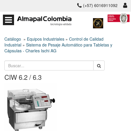
(+57) 6016911092
Catálogo
»
Equipos Industriales
»
Control de Calidad
Industrial
»
Sistema de Pesaje Automático para Tabletas y
Cápsulas - Charles Ischi AG
CIW 6.2 / 6.3