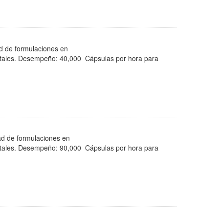
d de formulaciones en
getales. Desempeño: 40,000 Cápsulas por hora para
d de formulaciones en
getales. Desempeño: 90,000 Cápsulas por hora para