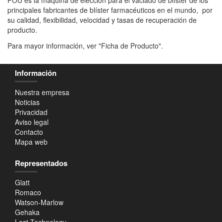
principales fabricantes de blíster farmacéuticos en el mundo, por
su calidad, flexibilidad, velocidad y tasas de recuperación de
producto.
Para mayor información, ver "Ficha de Producto".
Información
Nuestra empresa
Noticias
Privacidad
Aviso legal
Contacto
Mapa web
Representados
Glatt
Romaco
Watson-Marlow
Gehaka
Last Technology