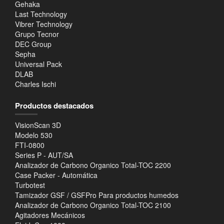
Gehaka
Last Technology
Vibrer Technology
Grupo Tecnor
DEC Group
Sepha
Universal Pack
DLAB
Charles Ischi
Productos destacados
VisionScan 3D
Modelo 530
FTI-0800
Series P - AUT/SA
Analizador de Carbono Organico Total-TOC 2200
Case Packer - Automática
Turbotest
Tamizador GSF / GSFPro Para productos humedos
Analizador de Carbono Organico Total-TOC 2100
Agitadores Mecánicos