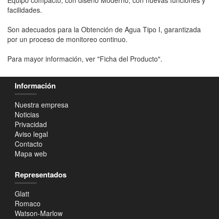
facilidades.
Son adecuados para la Obtención de Agua Tipo I, garantizada
por un proceso de monitoreo continuo.
Para mayor información, ver "Ficha del Producto".
Información
Nuestra empresa
Noticias
Privacidad
Aviso legal
Contacto
Mapa web
Representados
Glatt
Romaco
Watson-Marlow