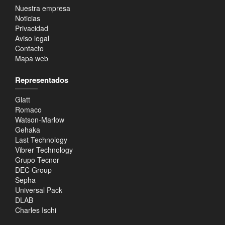
Nuestra empresa
Noticias
Privacidad
Aviso legal
Contacto
Mapa web
Representados
Glatt
Romaco
Watson-Marlow
Gehaka
Last Technology
Vibrer Technology
Grupo Tecnor
DEC Group
Sepha
Universal Pack
DLAB
Charles Ischi