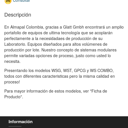
Descripción
En Almapal Colombia, gracias a Glatt Gmbh encontrará un amplio
portafolio de equipos de ultima tecnología que se acoplarán
perfectamente a la necesidadaes de producción de su
Laboratorio. Equipos diseñados para altos volúmenes de
producción por lote. Nuestro concepto de sistemas modulares
permite variadas opciones de proceso, justo como usted lo
necesita.
Presentando los modelos WSG, WST, GPCG y WS COMBO,
todos con diferentes caracteristicas pero la misma calidad en
proceso!
Para mayor información de estos modelos, ver "Ficha de
Producto".
Información