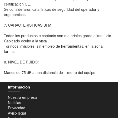
certificacion CE.
Se consideraron cataristicas de seguridad del operador y
ergonomicas.
7. CARACTERISTICAS BPM:
Todos los productos e contacto son materiales grado alimenticio.
Cableado oculto a la vista
Torinoos invisibles, sin empleo de herramientas. en la zona
farma.
8. NIVEL DE RUIDO:
Manos de 75 dB a una distancia de 1 metro del equipo.
Información
Nuestra empresa
Noticias
Privacidad
Aviso legal