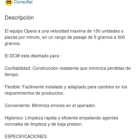
Consultar
Descripción
El equipo Opera a una velocidad maxima de 150 unidades o
piezas por minuto, en un rango de pesaje de 5 gramos a 500
gramos.
El DCW esta diseñado para :
Confiabilidad: Construccion resistente que minimiza perdidas de
tiempo.
Flexible: Facilmente instalado y adaptado para cambios en los
requerimientos de produccion.
Conveniente: Minimiza errores en el operador.
Higienico: LImpieza rapida y eficiente empelando agentes
normales de limpieza y de baja presion.
ESPECIFICACIONES: