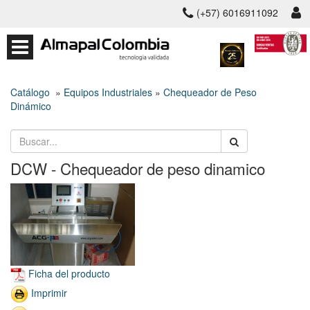
(+57) 6016911092
Catálogo
»
Equipos Industriales
»
Chequeador de Peso
Dinámico
DCW - Chequeador de peso dinamico
Ficha del producto
Imprimir