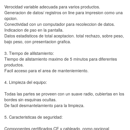
Verocidad variable adecuada para varios productos.
Generacion de datos/ registros on line para impresion como una
opcion.
Conectividad con un computador para recoleccion de datos.
Indicacion de pso en la pantalla.
Datos estadisticos de total aceptacion. total rechazo, sobre peso,
bajo peso, con presentacion grafica.
3. Tiempo de alilstamiento:
Tiempo de alistamiento maximo de 5 minutos para diferentes
productos.
Facil acceso para el area de manteniemiento.
4. Limpieza del equipo:
Todas las partes se proveen con un suave radio, cubiertas en los
bordes sin esquinas ocultas.
De facil desmantelamiento para la limpieza.
5. Caracteristicas de seguridad:
Componentes certificados CE y cableado, como opcional