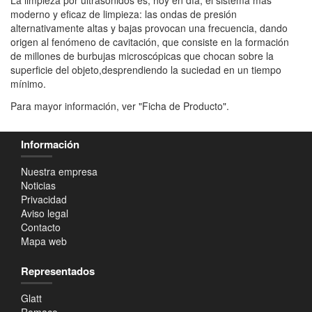
moderno y eficaz de limpieza: las ondas de presión
alternativamente altas y bajas provocan una frecuencia, dando
origen al fenómeno de cavitación, que consiste en la formación
de millones de burbujas microscópicas que chocan sobre la
superficie del objeto,desprendiendo la suciedad en un tiempo
mínimo.
Para mayor información, ver "Ficha de Producto".
Información
Nuestra empresa
Noticias
Privacidad
Aviso legal
Contacto
Mapa web
Representados
Glatt
Romaco