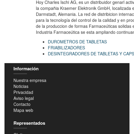
Hoy Charles Ischi AG, es un distribuidor genarl acti
la compañia Kraemer Elektronik GmbH, localizada 
Darmstadt, Alemania. La red de distribicion internac
para la tecnología del control de la calidad y en pr
de la produccion de formas Farmaceúticas solidas e
Industria Farmaceútica se esta ampliando continua
DUROMETROS DE TABLETAS
FRIABILIZADORES
DESINTEGRADORES DE TABLETAS Y CAP
Información
Nuestra empresa
Noticias
Privacidad
Aviso legal
Contacto
Mapa web
Representados