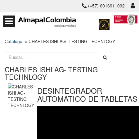
(+57) 6016911092
Catálogo
» CHARLES ISHI AG- TESTING TECHNLOGY
CHARLES ISHI AG- TESTING
TECHNLOGY
DESINTEGRADOR
AUTOMATICO DE TABLETAS