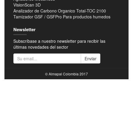
VisionScan 3D
Analizador de Carbono Organico Total-TOC 2100
Tamizador GSF / GSFPro Para productos humedos
Newsletter
Subscríbase a nuestro newsletter para recibir las
últimas novedades del sector
Enviar
© Almapal Colombia 2017