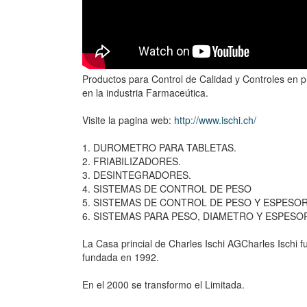
Productos para Control de Calidad y Controles en 
en la industria Farmaceútica.
Visite la pagina web:
http://www.ischi.ch/
1. DUROMETRO PARA TABLETAS.
2. FRIABILIZADORES.
3. DESINTEGRADORES.
4. SISTEMAS DE CONTROL DE PESO
5. SISTEMAS DE CONTROL DE PESO Y ESPESOR
6. SISTEMAS PARA PESO, DIAMETRO Y ESPESO
La Casa princial de Charles Ischi AGCharles Ischi f
fundada en 1992.
En el 2000 se transformo el Limitada.