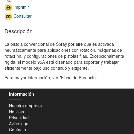
Imprimir
Consultar
Descripción
La pistola convencional de Spray por aire que es activada
neumáticamente para aplicaciones con rotación, máquinas de
rotaci´nn, y configuraciones de pistolas fijas. Excepcionalmente
rígida, el modelo 95A está diseñado para soportar y trabajar
eficientemente bajo uso continuo y exigente.
Para mayor información, ver "Ficha de Producto".
Información
Nuestra empresa
Noticias
Privacidad
Aviso legal
Contacto